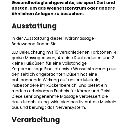
Gesundheitsgleichgewichts, sie spart Zeit und
Kosten, um das Wellnesszentrum oder andere
ähnlichen Anlagen zu besuchen.
Ausstattung
In der Ausstattung dieser Hydromassage-
Badewanne finden Sie:
LED Beleuchtung mit 16 verschiedenen Farbtönen, 4
große Massagedüsen, 4 kleine Rückendüsen und 2
kleine Fußdüsen für eine vollständige
Körpermassage.Eine intensive Wasserströmung aus
den seitlich angebrachten Düsen hat eine
entspannende Wirkung auf unsere Muskeln,
insbesondere im Rückenbereich, und bietet ein
rundum erholsames Erlebnis für Körper und Geist.
Diese sehr angenehme Massage verbessert die
Hautdurchblutung, wirkt sich positiv auf die Muskeln
aus und beruhigt das Nervensystem.
Verarbeitung