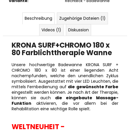
Variante
:
Rechteck - Badewanne
Beschreibung
Zugehörige Dateien (1)
Videos (1)
Diskussion
KRONA SURF+CHROMO 180 x
80 Farblichttherapie Wanne
Unsere hochwertige Badewanne KRONA SURF +
CHROMO 180 x 80 ist einer liegenden Acht
nachempfunden, welche den unendlichen Zyklus
symbolisiert. Ausgestattet mit vier LED Leuchten, die
mittels Fernbedienung auf
die gewünschte Farbe
eingestellt werden können. Je nach Art der Therapie,
können sie auch
die eingebaute Massage-
Funktion
aktivieren, die vor allem bei der
Rehabilitation eine wichtige Rolle spielt.
WELTNEUHEIT -