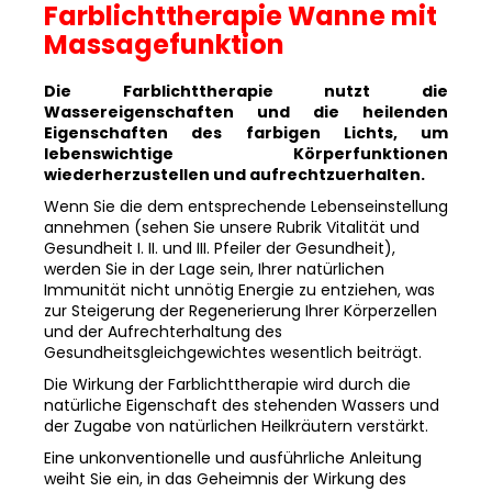
Farblichttherapie Wanne mit
Massagefunktion
Die Farblichttherapie nutzt die
Wassereigenschaften und die heilenden
Eigenschaften des farbigen Lichts, um
lebenswichtige Körperfunktionen
wiederherzustellen und aufrechtzuerhalten.
Wenn Sie die dem entsprechende Lebenseinstellung
annehmen (sehen Sie unsere Rubrik Vitalität und
Gesundheit I. II. und III. Pfeiler der Gesundheit),
werden Sie in der Lage sein, Ihrer natürlichen
Immunität nicht unnötig Energie zu entziehen, was
zur Steigerung der Regenerierung Ihrer Körperzellen
und der Aufrechterhaltung des
Gesundheitsgleichgewichtes wesentlich beiträgt.
Die Wirkung der Farblichttherapie wird durch die
natürliche Eigenschaft des stehenden Wassers und
der Zugabe von natürlichen Heilkräutern verstärkt.
Eine unkonventionelle und ausführliche Anleitung
weiht Sie ein, in das Geheimnis der Wirkung des