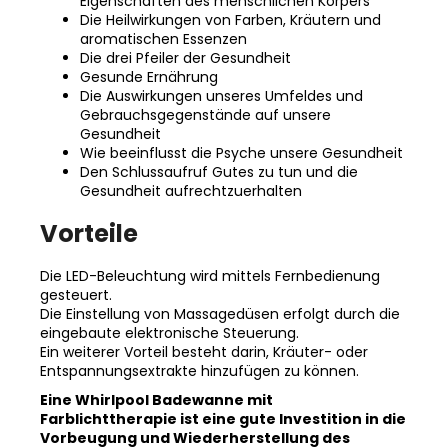
Eigenschaften des menschlichen Körpers
Die Heilwirkungen von Farben, Kräutern und
aromatischen Essenzen
Die drei Pfeiler der Gesundheit
Gesunde Ernährung
Die Auswirkungen unseres Umfeldes und
Gebrauchsgegenstände auf unsere
Gesundheit
Wie beeinflusst die Psyche unsere Gesundheit
Den Schlussaufruf Gutes zu tun und die
Gesundheit aufrechtzuerhalten
Vorteile
Die LED-Beleuchtung wird mittels Fernbedienung
gesteuert.
Die Einstellung von Massagedüsen erfolgt durch die
eingebaute elektronische Steuerung.
Ein weiterer Vorteil besteht darin, Kräuter- oder
Entspannungsextrakte hinzufügen zu können.
Eine Whirlpool Badewanne mit
Farblichttherapie ist eine gute Investition in die
Vorbeugung und Wiederherstellung des