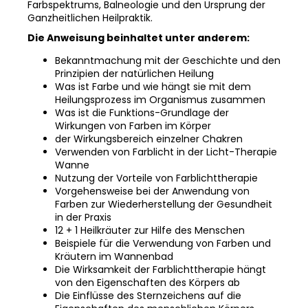
Farbspektrums, Balneologie und den Ursprung der
Ganzheitlichen Heilpraktik.
Die Anweisung beinhaltet unter anderem:
Bekanntmachung mit der Geschichte und den
Prinzipien der natürlichen Heilung
Was ist Farbe und wie hängt sie mit dem
Heilungsprozess im Organismus zusammen
Was ist die Funktions-Grundlage der
Wirkungen von Farben im Körper
der Wirkungsbereich einzelner Chakren
Verwenden von Farblicht in der Licht-Therapie
Wanne
Nutzung der Vorteile von Farblichttherapie
Vorgehensweise bei der Anwendung von
Farben zur Wiederherstellung der Gesundheit
in der Praxis
12 + 1 Heilkräuter zur Hilfe des Menschen
Beispiele für die Verwendung von Farben und
Kräutern im Wannenbad
Die Wirksamkeit der Farblichttherapie hängt
von den Eigenschaften des Körpers ab
Die Einflüsse des Sternzeichens auf die