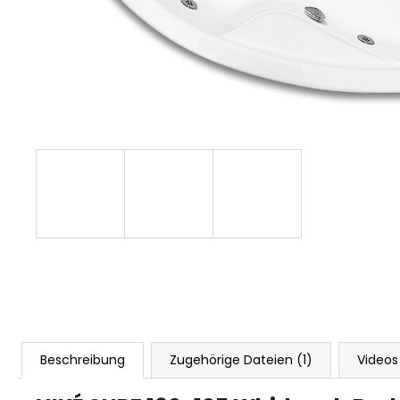
Beschreibung
Zugehörige Dateien (1)
Videos