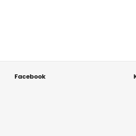
Facebook