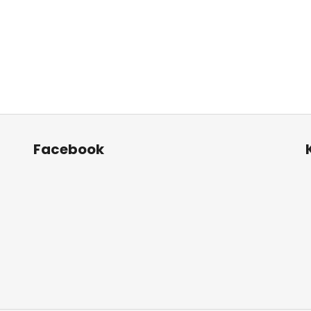
Facebook