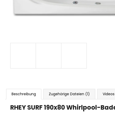
Beschreibung
Zugehörige Dateien (1)
Videos
RHEY SURF 190x80 Whirlpool-Ba