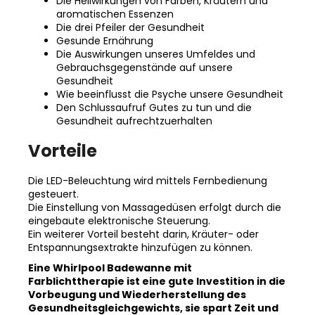
Die Heilwirkungen von Farben, Kräutern und
aromatischen Essenzen
Die drei Pfeiler der Gesundheit
Gesunde Ernährung
Die Auswirkungen unseres Umfeldes und
Gebrauchsgegenstände auf unsere
Gesundheit
Wie beeinflusst die Psyche unsere Gesundheit
Den Schlussaufruf Gutes zu tun und die
Gesundheit aufrechtzuerhalten
Vorteile
Die LED-Beleuchtung wird mittels Fernbedienung
gesteuert.
Die Einstellung von Massagedüsen erfolgt durch die
eingebaute elektronische Steuerung.
Ein weiterer Vorteil besteht darin, Kräuter- oder
Entspannungsextrakte hinzufügen zu können.
Eine Whirlpool Badewanne mit
Farblichttherapie ist eine gute Investition in die
Vorbeugung und Wiederherstellung des
Gesundheitsgleichgewichts, sie spart Zeit und