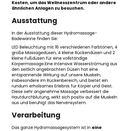
Kosten, um das Wellnesszentrum oder andere
ähnlichen Anlagen zu besuchen.
Ausstattung
In der Ausstattung dieser Hydromassage-
Badewanne finden Sie:
LED Beleuchtung mit 16 verschiedenen Farbtönen, 4
große Massagedüsen, 4 kleine Rückendüsen und 2
kleine Fußdüsen für eine vollständige
Körpermassage.Eine intensive Wasserströmung aus
den seitlich angebrachten Düsen hat eine
entspannende Wirkung auf unsere Muskeln,
insbesondere im Rückenbereich, und bietet ein
rundum erholsames Erlebnis für Körper und Geist.
Diese sehr angenehme Massage verbessert die
Hautdurchblutung, wirkt sich positiv auf die Muskeln
aus und beruhigt das Nervensystem.
Verarbeitung
Das ganze Hydromassagesystem ist in
eine