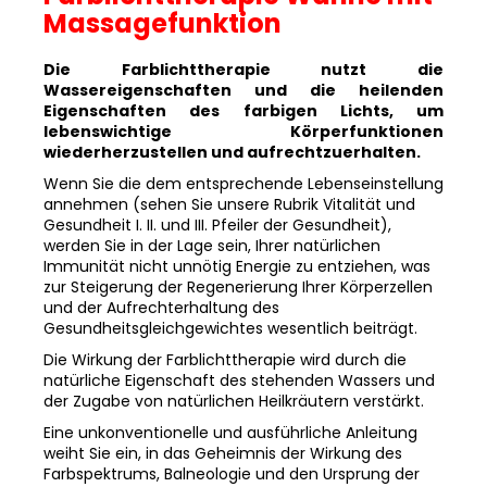
Massagefunktion
Die Farblichttherapie nutzt die
Wassereigenschaften und die heilenden
Eigenschaften des farbigen Lichts, um
lebenswichtige Körperfunktionen
wiederherzustellen und aufrechtzuerhalten.
Wenn Sie die dem entsprechende Lebenseinstellung
annehmen (sehen Sie unsere Rubrik Vitalität und
Gesundheit I. II. und III. Pfeiler der Gesundheit),
werden Sie in der Lage sein, Ihrer natürlichen
Immunität nicht unnötig Energie zu entziehen, was
zur Steigerung der Regenerierung Ihrer Körperzellen
und der Aufrechterhaltung des
Gesundheitsgleichgewichtes wesentlich beiträgt.
Die Wirkung der Farblichttherapie wird durch die
natürliche Eigenschaft des stehenden Wassers und
der Zugabe von natürlichen Heilkräutern verstärkt.
Eine unkonventionelle und ausführliche Anleitung
weiht Sie ein, in das Geheimnis der Wirkung des
Farbspektrums, Balneologie und den Ursprung der