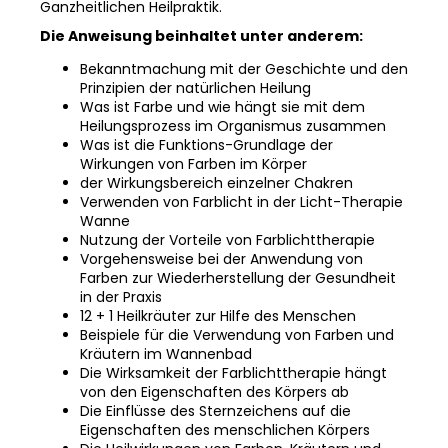
Ganzheitlichen Heilpraktik.
Die Anweisung beinhaltet unter anderem:
Bekanntmachung mit der Geschichte und den
Prinzipien der natürlichen Heilung
Was ist Farbe und wie hängt sie mit dem
Heilungsprozess im Organismus zusammen
Was ist die Funktions-Grundlage der
Wirkungen von Farben im Körper
der Wirkungsbereich einzelner Chakren
Verwenden von Farblicht in der Licht-Therapie
Wanne
Nutzung der Vorteile von Farblichttherapie
Vorgehensweise bei der Anwendung von
Farben zur Wiederherstellung der Gesundheit
in der Praxis
12 + 1 Heilkräuter zur Hilfe des Menschen
Beispiele für die Verwendung von Farben und
Kräutern im Wannenbad
Die Wirksamkeit der Farblichttherapie hängt
von den Eigenschaften des Körpers ab
Die Einflüsse des Sternzeichens auf die
Eigenschaften des menschlichen Körpers