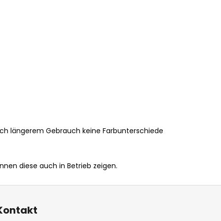
ach längerem Gebrauch keine Farbunterschiede
en diese auch in Betrieb zeigen.
Kontakt