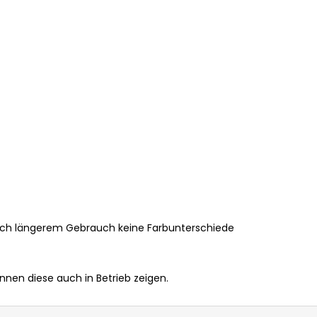
ach längerem Gebrauch keine Farbunterschiede
en diese auch in Betrieb zeigen.