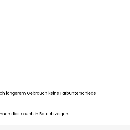
ach längerem Gebrauch keine Farbunterschiede
en diese auch in Betrieb zeigen.