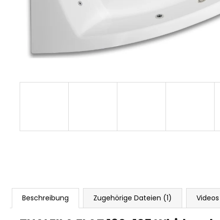
Beschreibung
Zugehörige Dateien (1)
Videos 