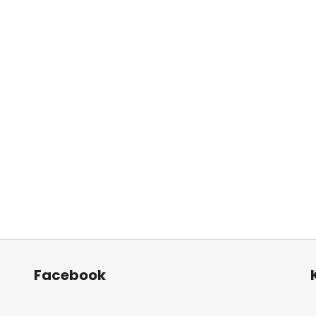
Facebook