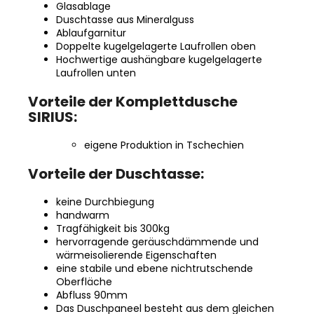
Glasablage
Duschtasse aus Mineralguss
Ablaufgarnitur
Doppelte kugelgelagerte Laufrollen oben
Hochwertige aushängbare kugelgelagerte
Laufrollen unten
Vorteile der Komplettdusche
SIRIUS:
eigene Produktion in Tschechien
Vorteile der Duschtasse:
keine Durchbiegung
handwarm
Tragfähigkeit bis 300kg
hervorragende geräuschdämmende und
wärmeisolierende Eigenschaften
eine stabile und ebene nichtrutschende
Oberfläche
Abfluss 90mm
Das Duschpaneel besteht aus dem gleichen