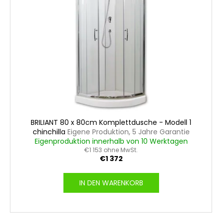
BRILIANT 80 x 80cm Komplettdusche - Modell 1
chinchilla
Eigene Produktion, 5 Jahre Garantie
Eigenproduktion innerhalb von 10 Werktagen
€1 153 ohne MwSt.
€1 372
IN DEN WARENKORB