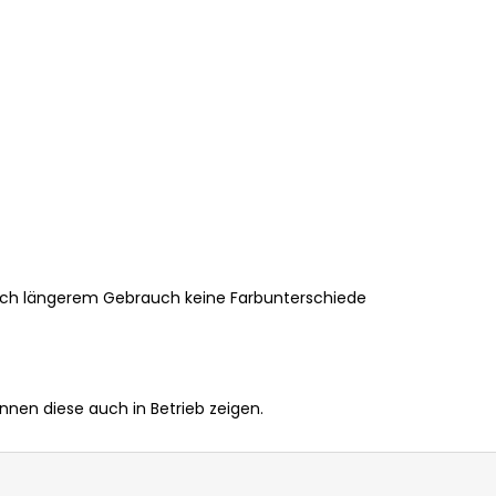
ach längerem Gebrauch keine Farbunterschiede
en diese auch in Betrieb zeigen.