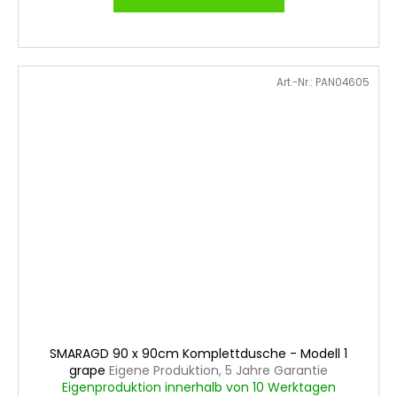
Art.-Nr.:
PAN04605
SMARAGD 90 x 90cm Komplettdusche - Modell 1
grape
Eigene Produktion, 5 Jahre Garantie
Eigenproduktion innerhalb von 10 Werktagen