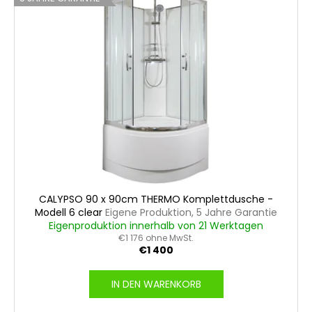
CALYPSO 90 x 90cm THERMO Komplettdusche -
Modell 6 clear
Eigene Produktion, 5 Jahre Garantie
Eigenproduktion innerhalb von 21 Werktagen
€1 176 ohne MwSt.
€1 400
IN DEN WARENKORB